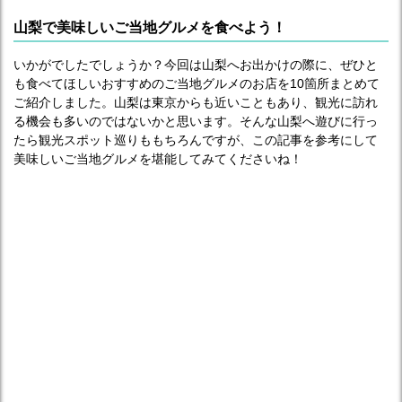
山梨で美味しいご当地グルメを食べよう！
いかがでしたでしょうか？今回は山梨へお出かけの際に、ぜひと
も食べてほしいおすすめのご当地グルメのお店を10箇所まとめて
ご紹介しました。山梨は東京からも近いこともあり、観光に訪れ
る機会も多いのではないかと思います。そんな山梨へ遊びに行っ
たら観光スポット巡りももちろんですが、この記事を参考にして
美味しいご当地グルメを堪能してみてくださいね！