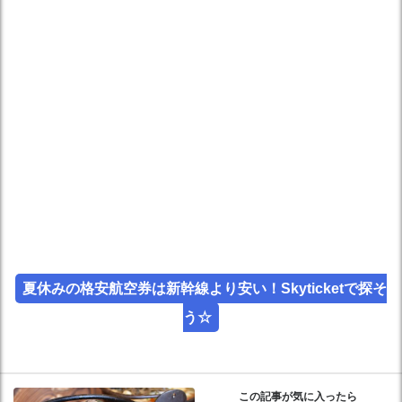
夏休みの格安航空券は新幹線より安い！Skyticketで探そ
う☆
この記事が気に入ったら