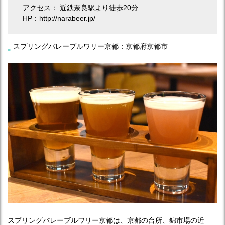
アクセス： 近鉄奈良駅より徒歩20分
HP：http://narabeer.jp/
スプリングバレーブルワリー京都：京都府京都市
スプリングバレーブルワリー京都は、京都の台所、錦市場の近