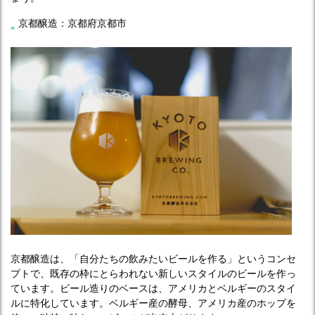
京都醸造：京都府京都市
京都醸造は、「自分たちの飲みたいビールを作る」というコンセ
プトで、既存の枠にとらわれない新しいスタイルのビールを作っ
ています。ビール造りのベースは、アメリカとベルギーのスタイ
ルに特化しています。ベルギー産の酵母、アメリカ産のホップを