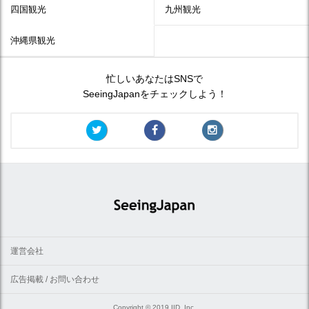
四国観光
九州観光
沖縄県観光
忙しいあなたはSNSで
SeeingJapanをチェックしよう！
運営会社
広告掲載 / お問い合わせ
Copyright © 2019 IID, Inc.