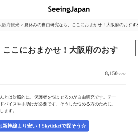
大阪府観光
>
夏休みの自由研究なら、ここにおまかせ！大阪府のおすす
、ここにおまかせ！大阪府のおす
8,150
view
んとは対照的に、保護者を悩ませるのが自由研究です。テー
ドバイスや手助けが必要です。そうした悩める方のために、
します。
幹線より安い！Skyticketで探そう☆