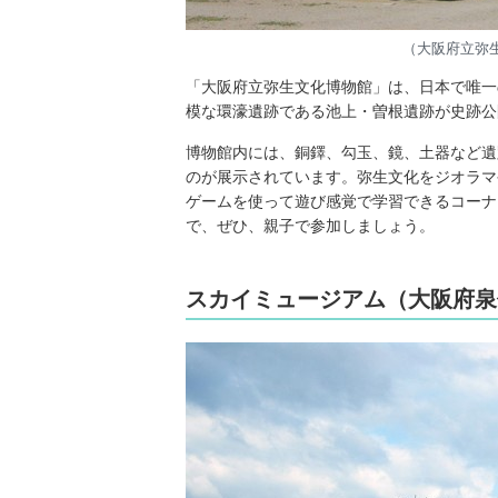
（大阪府立弥
「大阪府立弥生文化博物館」は、日本で唯一
模な環濠遺跡である池上・曽根遺跡が史跡公
博物館内には、銅鐸、勾玉、鏡、土器など遺
のが展示されています。弥生文化をジオラマ
ゲームを使って遊び感覚で学習できるコーナ
で、ぜひ、親子で参加しましょう。
スカイミュージアム（大阪府泉