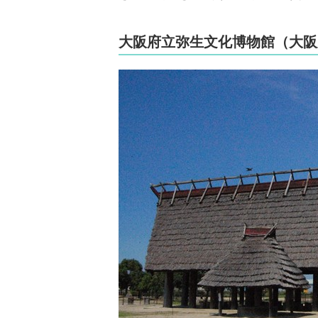
大阪府立弥生文化博物館（大阪