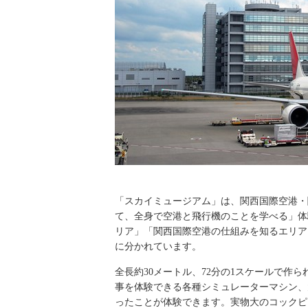
「スカイミュージアム」は、関西国際空港・関
て、全身で空港と飛行機のことを学べる」体
リア」「関西国際空港の仕組みを知るエリア
に分かれています。
全長約30メートル、72分の1スケールで作
事を体験できる各種シミュレーターマシン、
ったことが体験できます。実物大のコックピ