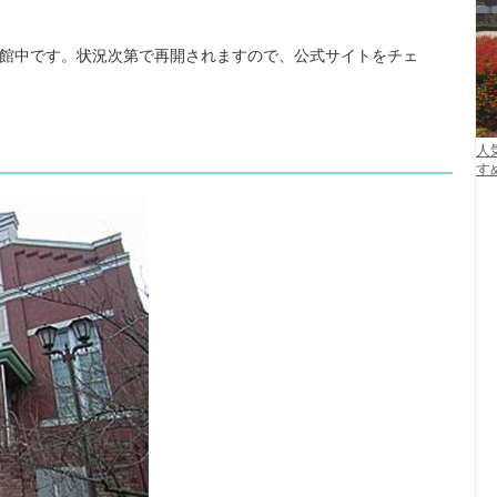
館中です。状況次第で再開されますので、公式サイトをチェ
人
す