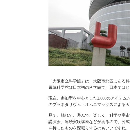
「大阪市立科学館」は、大阪市北区にある科
電気科学館は日本初の科学館で、日本ではじ
現在、参加型を中心とした2,000のアイテム
のプラネタリウム・オムニマックスによる天
見て、触れて、遊んで、楽しく、科学や宇宙
講演会、連続実験講座などがあるので、公式
を持ったものを深堀りするのもいいですね。