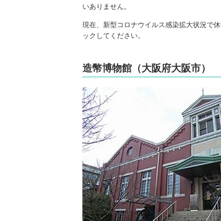
いありません。
現在、新型コロナウイルス感染拡大状況で休
ックしてください。
造幣博物館（大阪府大阪市）