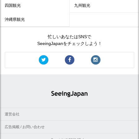
四国観光
九州観光
沖縄県観光
忙しいあなたはSNSで
SeeingJapanをチェックしよう！
運営会社
広告掲載 / お問い合わせ