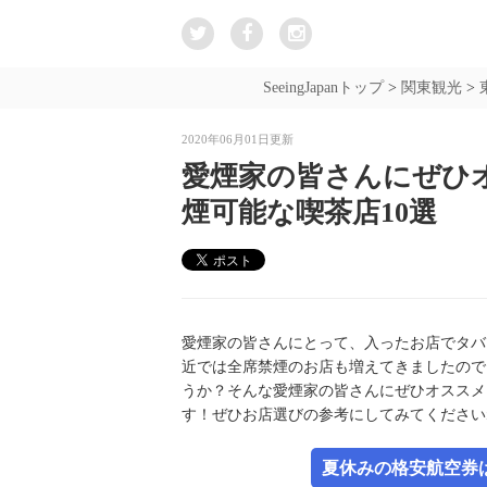
SeeingJapanトップ
>
関東観光
>
2020年06月01日更新
愛煙家の皆さんにぜひ
煙可能な喫茶店10選
愛煙家の皆さんにとって、入ったお店でタバ
近では全席禁煙のお店も増えてきましたので
うか？そんな愛煙家の皆さんにぜひオススメ
す！ぜひお店選びの参考にしてみてください
夏休みの格安航空券は新