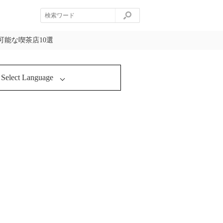
能な喫茶店10選
Select Language