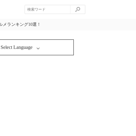
メランキング10選！
Select Language