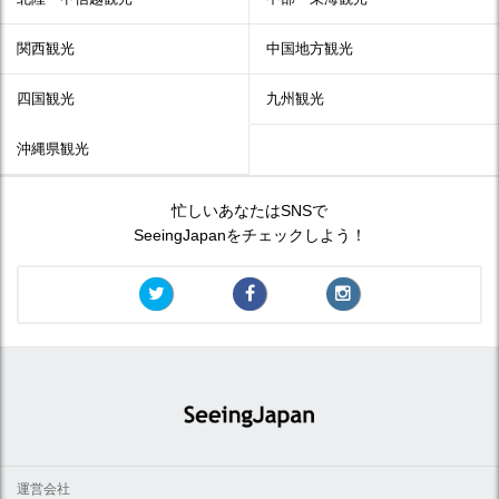
関西観光
中国地方観光
四国観光
九州観光
沖縄県観光
忙しいあなたはSNSで
SeeingJapanをチェックしよう！
運営会社