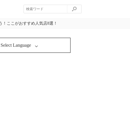
う！ここがおすすめ人気店8選！
Select Language