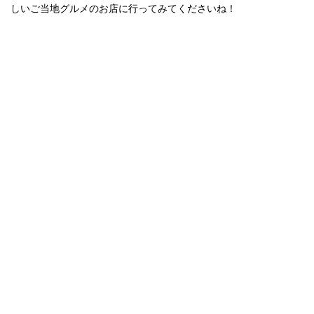
しいご当地グルメのお店に行ってみてくださいね！