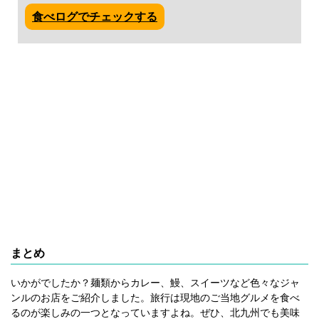
食べログでチェックする
まとめ
いかがでしたか？麺類からカレー、鰻、スイーツなど色々なジャ
ンルのお店をご紹介しました。旅行は現地のご当地グルメを食べ
るのが楽しみの一つとなっていますよね。ぜひ、北九州でも美味