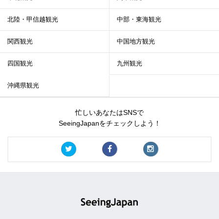
北陸・甲信越観光
中部・東海観光
関西観光
中国地方観光
四国観光
九州観光
沖縄県観光
忙しいあなたはSNSで
SeeingJapanをチェックしよう！