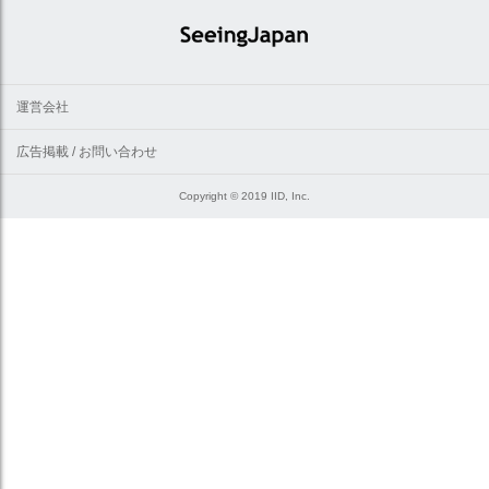
運営会社
広告掲載 / お問い合わせ
Copyright © 2019 IID, Inc.