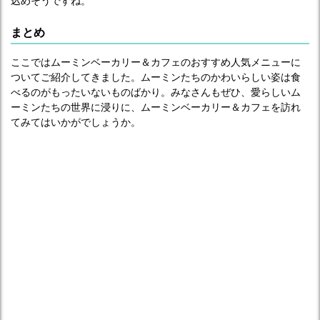
込めそうですね。
まとめ
ここではムーミンベーカリー＆カフェのおすすめ人気メニューに
ついてご紹介してきました。ムーミンたちのかわいらしい姿は食
べるのがもったいないものばかり。みなさんもぜひ、愛らしいム
ーミンたちの世界に浸りに、ムーミンベーカリー＆カフェを訪れ
てみてはいかがでしょうか。