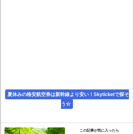
夏休みの格安航空券は新幹線より安い！Skyticketで探そ
う☆
この記事が気に入ったら