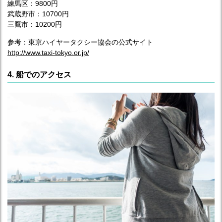
練馬区：9800円
武蔵野市：10700円
三鷹市：10200円
参考：東京ハイヤータクシー協会の公式サイト
http://www.taxi-tokyo.or.jp/
4. 船でのアクセス