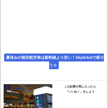
夏休みの格安航空券は新幹線より安い！Skyticketで探そ
う☆
この記事が気に入ったら
「いいね！」をしよう