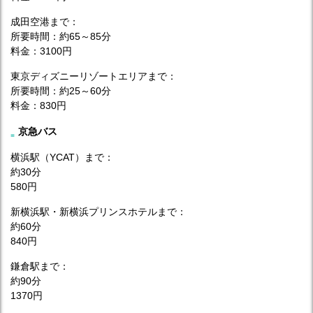
成田空港まで：
所要時間：約65～85分
料金：3100円
東京ディズニーリゾートエリアまで：
所要時間：約25～60分
料金：830円
京急バス
横浜駅（YCAT）まで：
約30分
580円
新横浜駅・新横浜プリンスホテルまで：
約60分
840円
鎌倉駅まで：
約90分
1370円