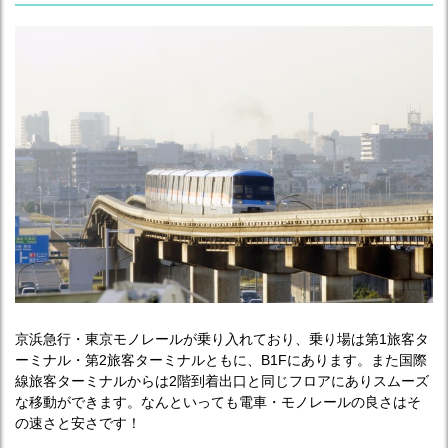
京浜急行・東京モノレールが乗り入れており、乗り場は第1旅客タ
ーミナル・第2旅客ターミナルともに、B1Fにあります。また国際
線旅客ターミナルからは2階到着出口と同じフロアにありスムーズ
な移動ができます。なんといっても電車・モノレールの良さはそ
の速さと安さです！