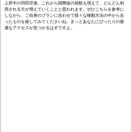
上昇中の羽田空港。これから国際線の就航も増えて、どんどん利
用される方が増えていくことと思われます。ぜひこちらを参考に
しながら、ご自身のプランに合わせて様々な移動方法の中から合
ったものを探してみてくださいね。きっとあなたにぴったりの最
適なアクセスが見つかるはずですよ。