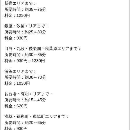
新宿エリアまで：
所要時間：約35～75分
料金：1230円
銀座・汐留エリアまで：
所要時間：約25～80分
料金：930円
目白・九段・後楽園・秋葉原エリアまで：
所要時間：約30～85分
料金：930円～1230円
渋谷エリアまで：
所要時間：約30～70分
料金：1030円
お台場・有明エリアまで：
所要時間：約15～45分
料金：620円
浅草・錦糸町・東陽町エリアまで：
所要時間：約20～65分
料金：930円