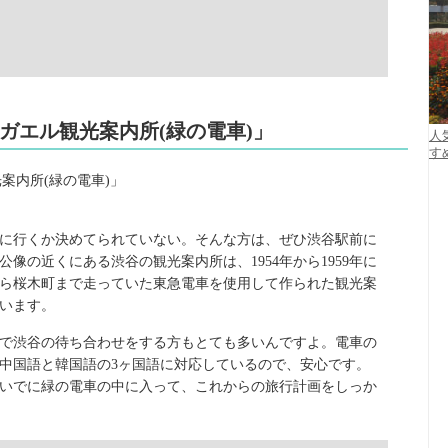
青ガエル観光案内所(緑の電車)」
人
す
に行くか決めてられていない。そんな方は、ぜひ渋谷駅前に
像の近くにある渋谷の観光案内所は、1954年から1959年に
ら桜木町まで走っていた東急電車を使用して作られた観光案
います。
で渋谷の待ち合わせをする方もとても多いんですよ。電車の
中国語と韓国語の3ヶ国語に対応しているので、安心です。
いでに緑の電車の中に入って、これからの旅行計画をしっか