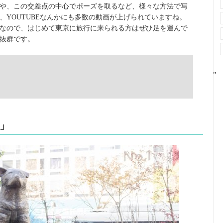
や、この交差点の中心でポーズを取るなど、様々な方法で写
YOUTUBEなんかにも多数の動画が上げられていますね。
なので、はじめて東京に旅行に来られる方はぜひ足を運んで
抜群です。
"
公」