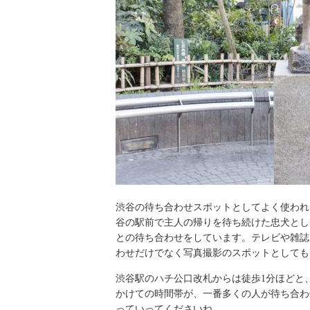
渋谷の待ち合わせスポットとしてよく使われ
谷の駅前で主人の帰りを待ち続けた忠犬とし
との待ち合わせをしています。テレビや雑誌
わせだけでなく写真撮影のスポットとしても
渋谷駅のハチ公口改札からは徒歩1分ほどと
かけての時間帯が、一番多くの人が待ち合わ
っていってくださいね。