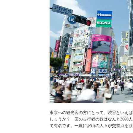
東京への観光客の方にとって、渋谷といえば
しょうか？一回の歩行者の数はなんと300
て有名です。一度に沢山の人々が交差点を渡