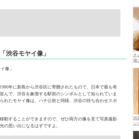
ル「渋谷モヤイ像」
さ
地
1980年に新島から渋谷区に寄贈されたもので、日本で最も有
並んで、渋谷を象徴する駅前のシンボルとして知られていま
られたモヤイ像は、ハチ公前と同様、渋谷の待ち合わせスポ
渋
移動することができますので、ぜひ両方の像を見て写真撮影
ン
光の思い出になるはずですよ。