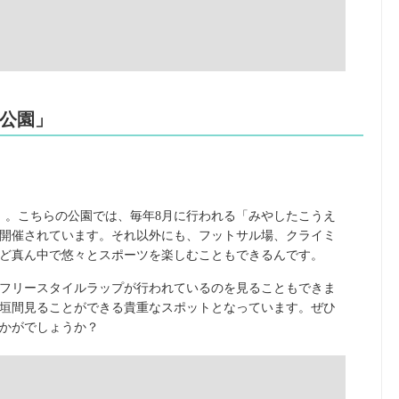
下公園」
」。こちらの公園では、毎年8月に行われる「みやしたこうえ
開催されています。それ以外にも、フットサル場、クライミ
ど真ん中で悠々とスポーツを楽しむこともできるんです。
フリースタイルラップが行われているのを見ることもできま
垣間見ることができる貴重なスポットとなっています。ぜひ
かがでしょうか？