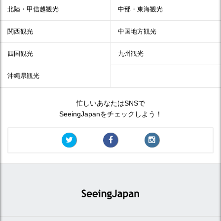
北陸・甲信越観光
中部・東海観光
関西観光
中国地方観光
四国観光
九州観光
沖縄県観光
忙しいあなたはSNSで
SeeingJapanをチェックしよう！