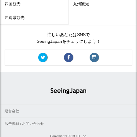
四国観光
九州観光
沖縄県観光
忙しいあなたはSNSで
SeeingJapanをチェックしよう！
運営会社
広告掲載 / お問い合わせ
Copyright © 2019 IID, Inc.