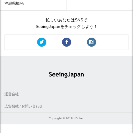
沖縄県観光
忙しいあなたはSNSで
SeeingJapanをチェックしよう！
運営会社
広告掲載 / お問い合わせ
Copyright © 2019 IID, Inc.