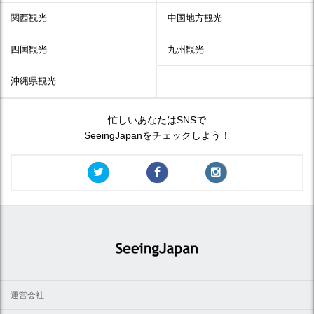
関西観光
中国地方観光
四国観光
九州観光
沖縄県観光
忙しいあなたはSNSで
SeeingJapanをチェックしよう！
運営会社