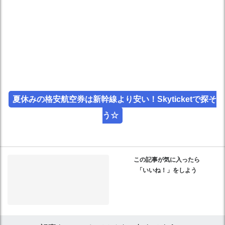
夏休みの格安航空券は新幹線より安い！Skyticketで探そ
う☆
この記事が気に入ったら
「いいね！」をしよう