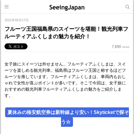
2021年05月17日
フルーツ王国福島県のスイーツを堪能！観光列車フ
ルーティアふくしまの魅力を紹介！
7,690
views
女子旅にスイーツは外せません。フルーティアふくしまは、スイ
ーツを楽しめる観光列車。福島県はフルーツ王国と称するほどフ
ルーツを推しています。フルーティアふくしまは、車両内もおし
ゃれで女性が喜ぶポイントが多いです。そこで今回は、女子旅に
おすすめの観光列車フルーティアふくしまの魅力をご紹介しま
す。
夏休みの格安航空券は新幹線より安い！Skyticketで探そ
う☆