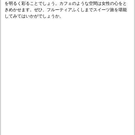
を明るく彩ることでしょう。カフェのような空間は女性の心をと
きめかせます。ぜひ、フルーティアふくしまでスイーツ旅を堪能
してみてはいかがでしょうか。