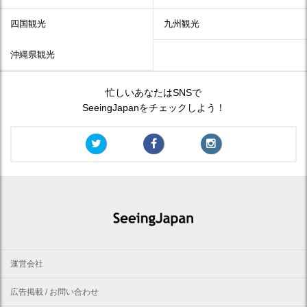
四国観光
九州観光
沖縄県観光
忙しいあなたはSNSで
SeeingJapanをチェックしよう！
運営会社
広告掲載 / お問い合わせ