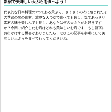
新宿で美味しい天ぷらを食べよう！
代表的な日本料理の1つである天ぷら。さくさくの衣に包まれたそ
の季節の旬の食材。濃厚な天つゆで食べても良し。塩であっさり
素材の味を楽しんでも良し。あなたは何の天ぷらがお好きです
か？今回ご紹介したお店はどれも美味しいお店です。もし新宿に
お出かけする機会がありましたら、ぜひこの記事を参考にして美
味しい天ぷらを食べて行ってくださいね。