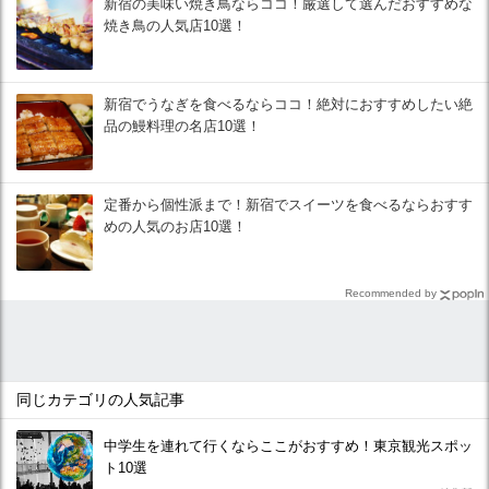
新宿の美味い焼き鳥ならココ！厳選して選んだおすすめな
焼き鳥の人気店10選！
新宿でうなぎを食べるならココ！絶対におすすめしたい絶
品の鰻料理の名店10選！
定番から個性派まで！新宿でスイーツを食べるならおすす
めの人気のお店10選！
Recommended by
同じカテゴリの人気記事
中学生を連れて行くならここがおすすめ！東京観光スポッ
ト10選