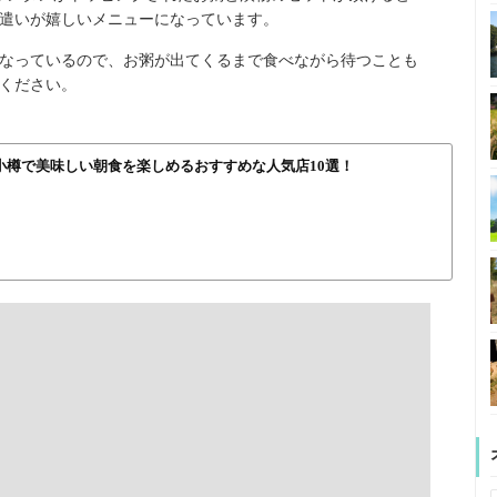
遣いが嬉しいメニューになっています。
なっているので、お粥が出てくるまで食べながら待つことも
ください。
小樽で美味しい朝食を楽しめるおすすめな人気店10選！