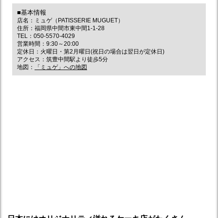
■基本情報
店名：ミュゲ（PATISSERIE MUGUET）
住所：福岡県中間市東中間1-1-28
TEL：050-5570-4029
営業時間：9:30～20:00
定休日：火曜日・第2月曜日(祝日の場合は翌日が定休日)
アクセス：筑豊中間駅より徒歩5分
地図：
「ミュゲ」への地図