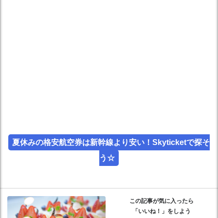
夏休みの格安航空券は新幹線より安い！Skyticketで探そ
う☆
この記事が気に入ったら
「いいね！」をしよう