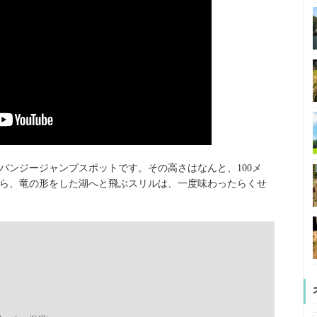
バンジージャンプスポットです。その高さはなんと、100メ
ら、竜の形をした湖へと飛ぶスリルは、一度味わったらくせ