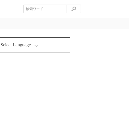
Select Language