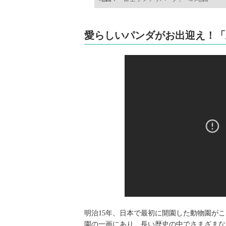
愛らしいパンダがお出迎え！「
明治15年、日本で最初に開園した動物園が
園の一画にあり、長い歴史の中でさまざまな