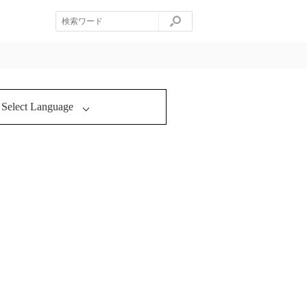
Select Language