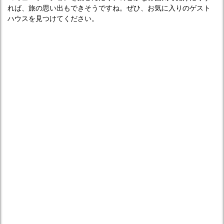
れば、旅の思い出もできそうですね。ぜひ、お気に入りのゲスト
ハウスを見つけてください。