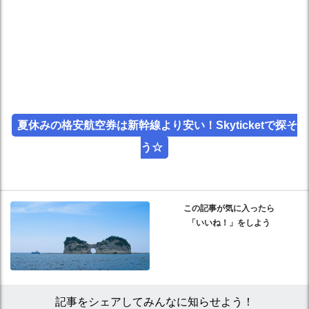
夏休みの格安航空券は新幹線より安い！Skyticketで探そ
う☆
この記事が気に入ったら
「いいね！」をしよう
記事をシェアしてみんなに知らせよう！