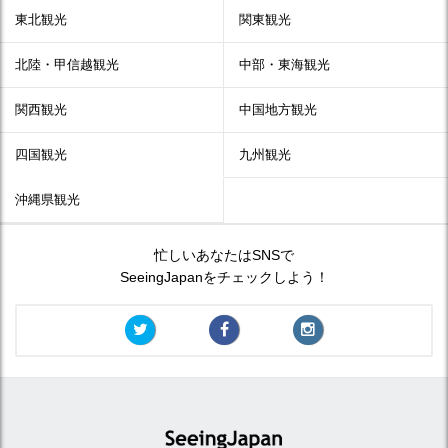
東北観光
関東観光
北陸・甲信越観光
中部・東海観光
関西観光
中国地方観光
四国観光
九州観光
沖縄県観光
忙しいあなたはSNSで
SeeingJapanをチェックしよう！