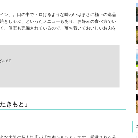
イン」。口の中でトロけるような味わいはまさに極上の逸品
焼きしゃぶ」といったメニューもあり、お好みの食べ方でい
く、個室も完備されているので、落ち着いておいしいお肉を
ビル６F
肉たきもと」
名な大阪の超人気店が「焼肉たきもと」です。厳選された分