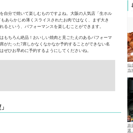
を自分で焼いて楽しむものですよね。大阪の人気店「生ホル
てもあらかじめ薄くスライスされたお肉ではなく、まず大き
れるという、パフォーマンスを楽しむことができます。
はもちろん絶品！おいしい焼肉と見ごたえのあるパフォーマ
席がたった7席しかなくなかなか予約することができない名
はぜひお早めに予約するようにしてくださいね。
仙
当
寶」
原
選