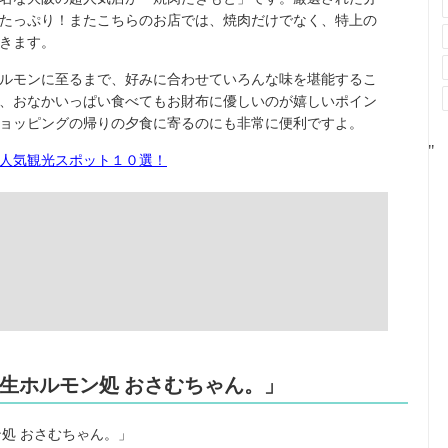
たっぷり！またこちらのお店では、焼肉だけでなく、特上の
きます。
ルモンに至るまで、好みに合わせていろんな味を堪能するこ
、おなかいっぱい食べてもお財布に優しいのが嬉しいポイン
ョッピングの帰りの夕食に寄るのにも非常に便利ですよ。
"
人気観光スポット１０選！
「生ホルモン処 おさむちゃん。」