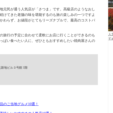
地元民が通う人気店が「さつま」です。高級店のようなおし
続けてきた老舗の味を堪能するのも旅の楽しみの一つですよ
かわらず、お値段がとてもリーズナブルで、最高のコストパ
人
の旅行の予定に合わせて柔軟にお店に行くことができるのも
す
っぱい食べたい人に、ぜひともおすすめしたい焼肉屋さんの
北新地ビル３号館 1階
品のご当地グルメ10選！