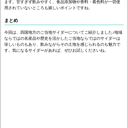
ます。甘すぎず飲みやすく、食品添加物や香料・着色料が一切使
用されていないところも嬉しいポイントですね。
まとめ
今回は、四国地方のご当地サイダーについてご紹介しました♪地域
ならではの名産品や歴史を活かしたご当地ならではのサイダーは
珍しいものもあり、飲みながらその土地を感じられるのも魅力で
す。気になるサイダーがあれば、ぜひお試しくださいね。