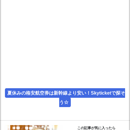
夏休みの格安航空券は新幹線より安い！Skyticketで探そ
う☆
この記事が気に入ったら