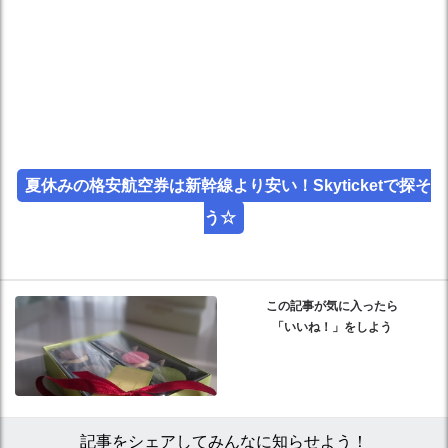
夏休みの格安航空券は新幹線より安い！Skyticketで探そ
う☆
この記事が気に入ったら
「いいね！」をしよう
記事をシェアしてみんなに知らせよう！