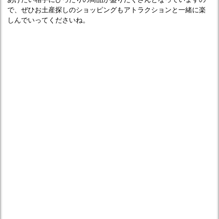
で、ぜひお土産探しのショッピングもアトラクションと一緒に楽
しんでいってくださいね。