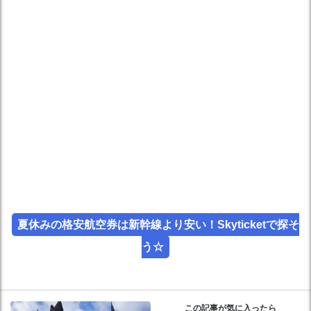
夏休みの格安航空券は新幹線より安い！Skyticketで探そ
う☆
この記事が気に入ったら