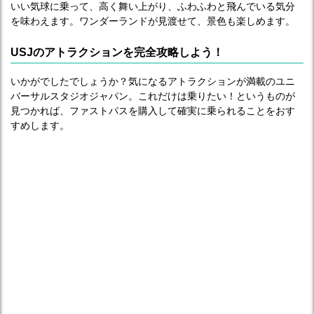
いい気球に乗って、高く舞い上がり、ふわふわと飛んでいる気分
を味わえます。ワンダーランドが見渡せて、景色も楽しめます。
USJのアトラクションを完全攻略しよう！
いかがでしたでしょうか？気になるアトラクションが満載のユニ
バーサルスタジオジャパン。これだけは乗りたい！というものが
見つかれば、ファストパスを購入して確実に乗られることをおす
すめします。