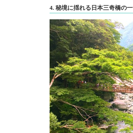
4. 秘境に揺れる日本三奇橋の