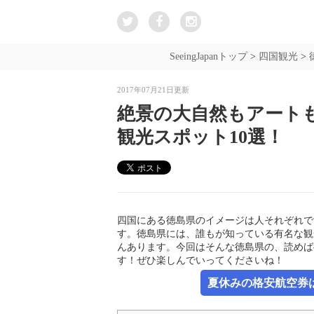
SeeingJapanトップ
>
四国観光
>
2017年07月21日更新
絶景の大自然もアート
観光スポット10選！
四国にある徳島県のイメージは人それぞれで
す。徳島県には、誰もが知っている有名な観
んあります。今回はそんな徳島県の、読めば
す！ぜひ楽しんでいってくださいね！
夏休みの格安航空券は新