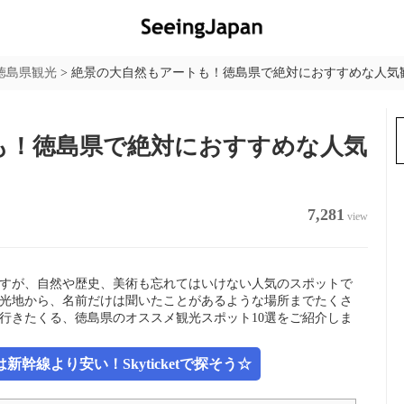
徳島県観光
>
絶景の大自然もアートも！徳島県で絶対におすすめな人気観
も！徳島県で絶対におすすめな人気
7,281
view
すが、自然や歴史、美術も忘れてはいけない人気のスポットで
光地から、名前だけは聞いたことがあるような場所までたくさ
行きたくる、徳島県のオススメ観光スポット10選をご紹介しま
幹線より安い！Skyticketで探そう☆