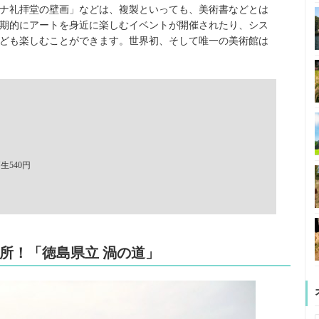
ナ礼拝堂の壁画」などは、複製といっても、美術書などとは
期的にアートを身近に楽しむイベントが開催されたり、シス
ども楽しむことができます。世界初、そして唯一の美術館は
高生540円
名所！「徳島県立 渦の道」