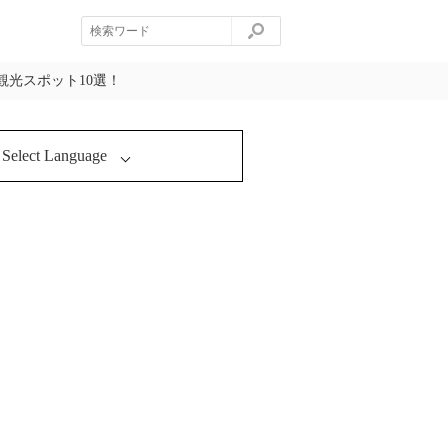
光スポット10選！
Select Language