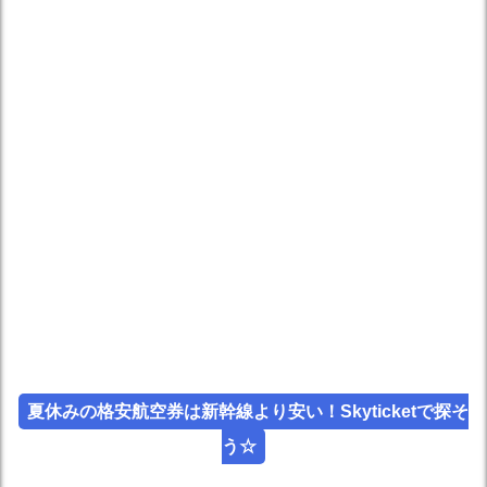
夏休みの格安航空券は新幹線より安い！Skyticketで探そ
う☆