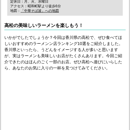
定休日：月、火、水曜日
アクセス：昭和町駅より徒歩6分
地図：
「中華そば波」への地図
高松の美味しいラーメンを楽しもう！
いかがでしたでしょうか？今回は香川県の高松で、ぜひ食べてほ
しいおすすめのラーメンン店ランキング10選をご紹介しました。
香川県といったら、うどんをイメージする人が多いと思います
が、実はラーメンも美味しいお店がたくさんあります。今回ご紹
介できたのはほんのごく一部のお店。ぜひ高松へ遊びにいらした
ら、あなたのお気に入りの一杯を見つけてみてください。