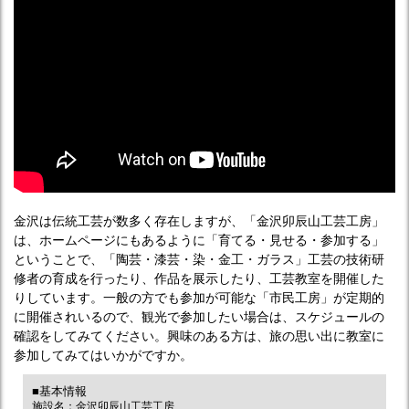
金沢は伝統工芸が数多く存在しますが、「金沢卯辰山工芸工房」
は、ホームページにもあるように「育てる・見せる・参加する」
ということで、「陶芸・漆芸・染・金工・ガラス」工芸の技術研
修者の育成を行ったり、作品を展示したり、工芸教室を開催した
りしています。一般の方でも参加が可能な「市民工房」が定期的
に開催されいるので、観光で参加したい場合は、スケジュールの
確認をしてみてください。興味のある方は、旅の思い出に教室に
参加してみてはいかがですか。
■基本情報
施設名：金沢卯辰山工芸工房