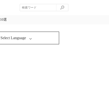
10選
Select Language