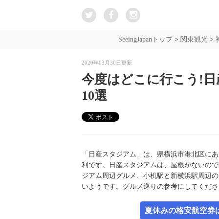
SeeingJapanトップ
>
関東観光
>
2020年03月30日更新
今度はどこに行こう!
10選
「日産スタジアム」は、県横浜市港北区にあ
利です。日産スタジアムは、屋根がないので
ジアム周辺グルメ、小机駅と新横浜駅周辺の
いようです。グルメ巡りの参考にしてくださ
夏休みの格安航空券は新