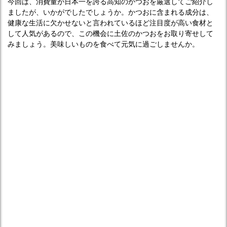
今回は、消費量が日本一を誇る高知のかつおを厳選してご紹介し
ましたが、いかがでしたでしょうか。かつおに含まれる成分は、
健康な生活に欠かせないと言われているほど注目度が高い食材と
して人気があるので、この機会に土佐のかつおをお取り寄せして
みましょう。美味しいものを食べて元気に過ごしませんか。