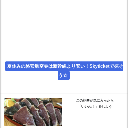
夏休みの格安航空券は新幹線より安い！Skyticketで探そ
う☆
この記事が気に入ったら
「いいね！」をしよう