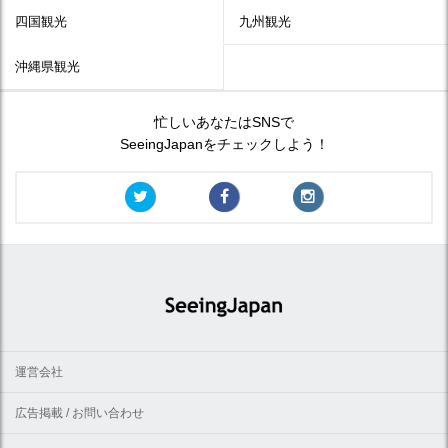
四国観光
九州観光
沖縄県観光
忙しいあなたはSNSで
SeeingJapanをチェックしよう！
運営会社
広告掲載 / お問い合わせ