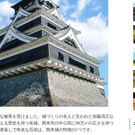
な被害を受けました。城づくりの名人と言われた加藤清正公
超える歴史を持つ名城。熊本市の中心部に98万㎡の広さを持つ
者返しで有名な石垣は、熊本城の特徴の1つです。