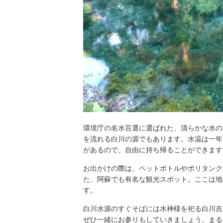
環境庁の名水百選に選ばれた、清らかな水の
を流れる白川の源でもあります。水温は一年
があるので、自由に持ち帰ることができます
お出かけの際は、ペットボトルやポリタンク
た、阿蘇でも有名な観光スポット。ここは地
す。
白川水源のすぐそばには水神様を祀る白川吉
ぜひ一緒にお参りもしていきましょう。まる