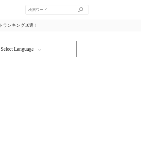
ランキング10選！
Select Language