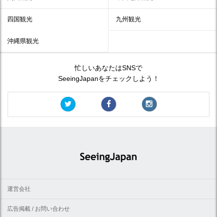
四国観光
九州観光
沖縄県観光
忙しいあなたはSNSで
SeeingJapanをチェックしよう！
運営会社
広告掲載 / お問い合わせ