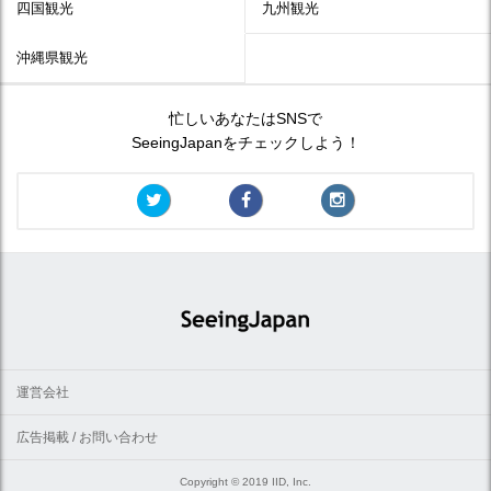
四国観光
九州観光
沖縄県観光
忙しいあなたはSNSで
SeeingJapanをチェックしよう！
運営会社
広告掲載 / お問い合わせ
Copyright © 2019 IID, Inc.