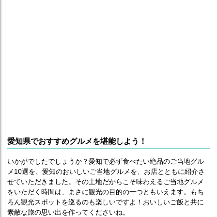
愛知県でおすすめグルメを堪能しよう！
いかがでしたでしょうか？愛知で必ず食べたい絶品のご当地グル
メ10選を、愛知のおいしいご当地グルメを、お店とともに紹介さ
せていただきました。その土地だからこそ味わえるご当地グルメ
をいただく時間は、まさに観光の目的の一つともいえます。もち
ろん観光スポットを巡るのも楽しいですよ！おいしいご飯と共に
素敵な旅の思い出を作ってくださいね。