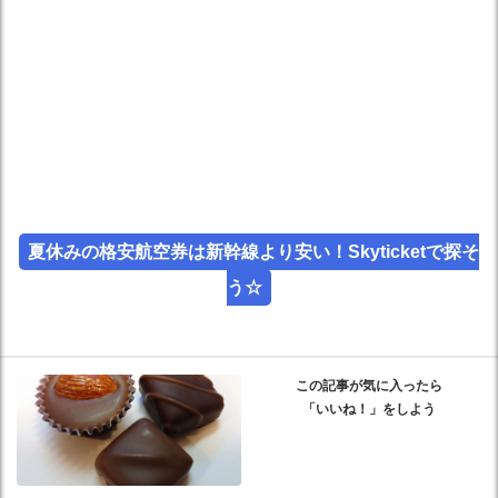
夏休みの格安航空券は新幹線より安い！Skyticketで探そ
う☆
この記事が気に入ったら
「いいね！」をしよう