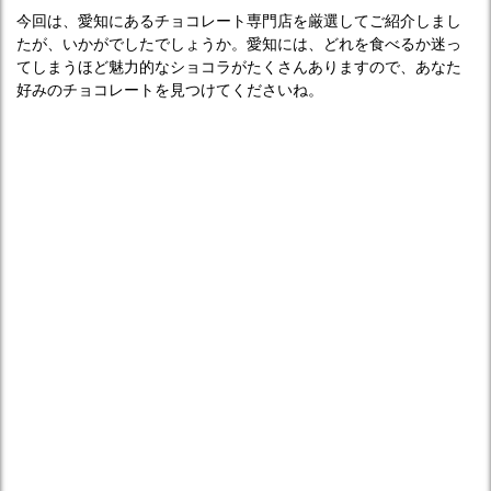
今回は、愛知にあるチョコレート専門店を厳選してご紹介しまし
たが、いかがでしたでしょうか。愛知には、どれを食べるか迷っ
てしまうほど魅力的なショコラがたくさんありますので、あなた
好みのチョコレートを見つけてくださいね。