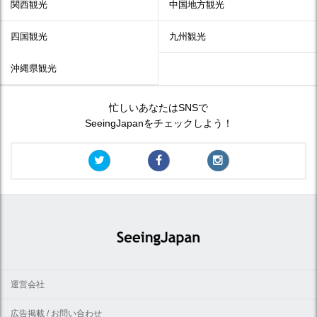
関西観光
中国地方観光
四国観光
九州観光
沖縄県観光
忙しいあなたはSNSで
SeeingJapanをチェックしよう！
運営会社
広告掲載 / お問い合わせ