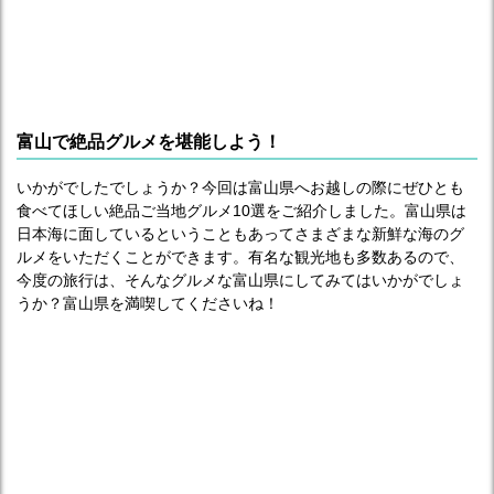
富山で絶品グルメを堪能しよう！
いかがでしたでしょうか？今回は富山県へお越しの際にぜひとも
食べてほしい絶品ご当地グルメ10選をご紹介しました。富山県は
日本海に面しているということもあってさまざまな新鮮な海のグ
ルメをいただくことができます。有名な観光地も多数あるので、
今度の旅行は、そんなグルメな富山県にしてみてはいかがでしょ
うか？富山県を満喫してくださいね！