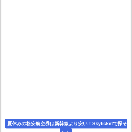
夏休みの格安航空券は新幹線より安い！Skyticketで探そ