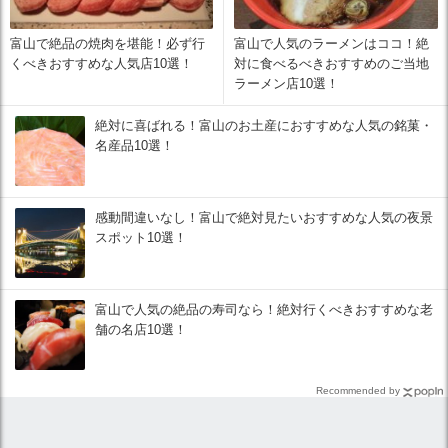
富山で絶品の焼肉を堪能！必ず行
富山で人気のラーメンはココ！絶
くべきおすすめな人気店10選！
対に食べるべきおすすめのご当地
ラーメン店10選！
絶対に喜ばれる！富山のお土産におすすめな人気の銘菓・
名産品10選！
感動間違いなし！富山で絶対見たいおすすめな人気の夜景
スポット10選！
富山で人気の絶品の寿司なら！絶対行くべきおすすめな老
舗の名店10選！
Recommended by