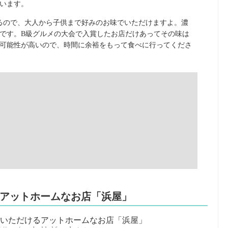
います。
るので、大人から子供まで好みのお味でいただけますよ。濃
です。B級グルメの大会で入賞したお店だけあってその味は
可能性が高いので、時間に余裕をもって食べに行ってくださ
るアットホームなお店「浜屋」