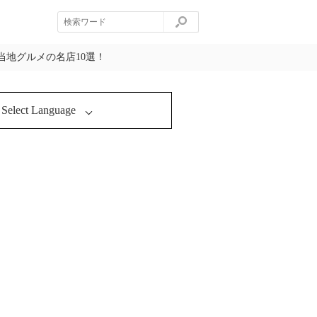
地グルメの名店10選！
Select Language