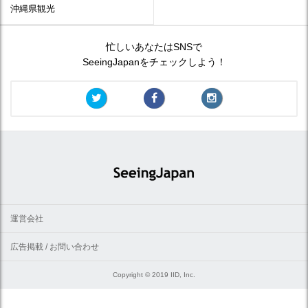
沖縄県観光
忙しいあなたはSNSで
SeeingJapanをチェックしよう！
運営会社
広告掲載 / お問い合わせ
Copyright © 2019 IID, Inc.