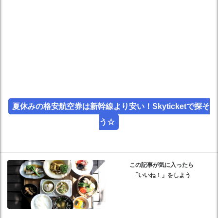
夏休みの格安航空券は新幹線より安い！Skyticketで探そ
う☆
この記事が気に入ったら
「いいね！」をしよう