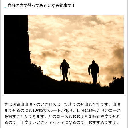
自分の力で登ってみたいなら徒歩で！
実は函館山山頂へのアクセスは、徒歩での登山も可能です。山頂
まで登るのにも10種類のルートがあり、自分にぴったりのコース
を探すことができます。どのコースもおおよそ１時間程度で登れ
るので、丁度よいアクティビティになるので、おすすめですよ。