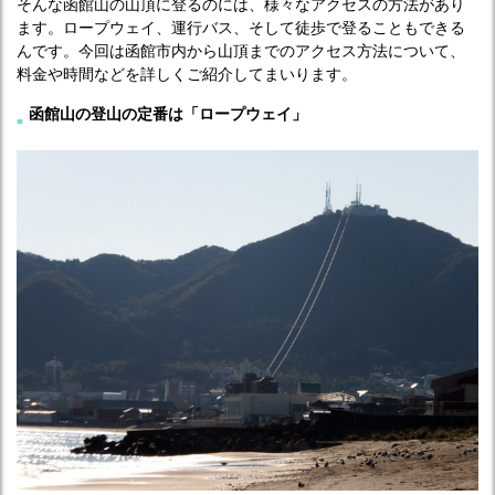
そんな函館山の山頂に登るのには、様々なアクセスの方法があり
ます。ロープウェイ、運行バス、そして徒歩で登ることもできる
んです。今回は函館市内から山頂までのアクセス方法について、
料金や時間などを詳しくご紹介してまいります。
函館山の登山の定番は「ロープウェイ」