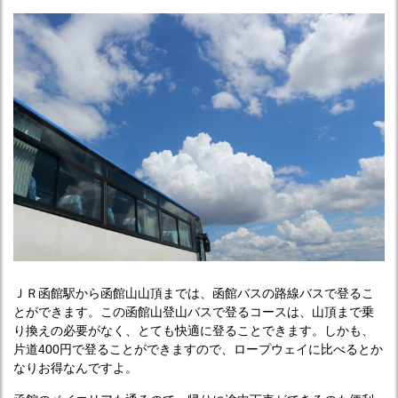
ＪＲ函館駅から函館山山頂までは、函館バスの路線バスで登るこ
とができます。この函館山登山バスで登るコースは、山頂まで乗
り換えの必要がなく、とても快適に登ることできます。しかも、
片道400円で登ることができますので、ロープウェイに比べるとか
なりお得なんですよ。