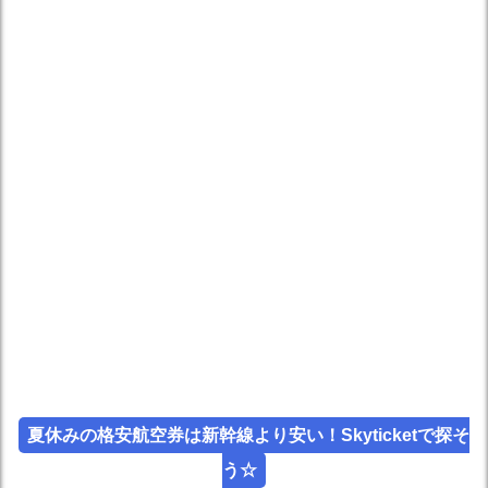
夏休みの格安航空券は新幹線より安い！Skyticketで探そ
う☆