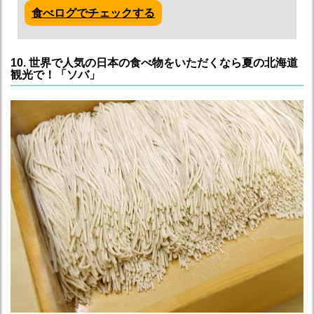
食べログでチェックする
10. 世界で人気の日本の食べ物をいただくなら夏の北海道
観光で！「ソバ」