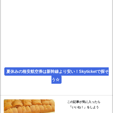
夏休みの格安航空券は新幹線より安い！Skyticketで探そ
う☆
この記事が気に入ったら
「いいね！」をしよう