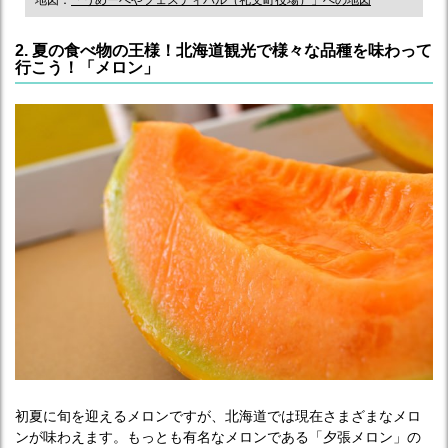
2. 夏の食べ物の王様！北海道観光で様々な品種を味わって
行こう！「メロン」
初夏に旬を迎えるメロンですが、北海道では現在さまざまなメロ
ンが味わえます。もっとも有名なメロンである「夕張メロン」の