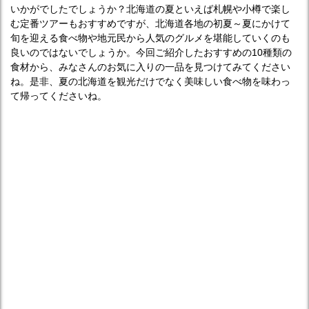
いかがでしたでしょうか？北海道の夏といえば札幌や小樽で楽し
む定番ツアーもおすすめですが、北海道各地の初夏～夏にかけて
旬を迎える食べ物や地元民から人気のグルメを堪能していくのも
良いのではないでしょうか。今回ご紹介したおすすめの10種類の
食材から、みなさんのお気に入りの一品を見つけてみてください
ね。是非、夏の北海道を観光だけでなく美味しい食べ物を味わっ
て帰ってくださいね。