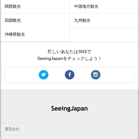
関西観光
中国地方観光
四国観光
九州観光
沖縄県観光
忙しいあなたはSNSで
SeeingJapanをチェックしよう！
運営会社