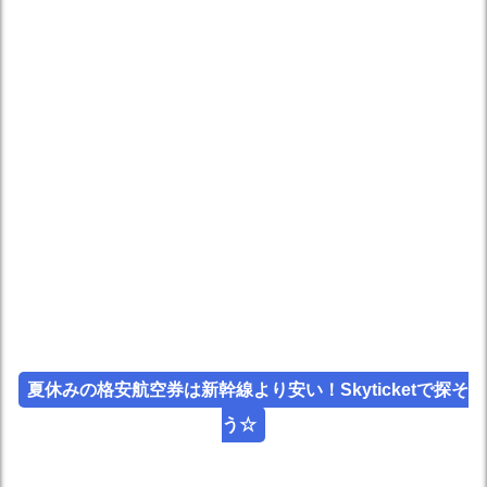
夏休みの格安航空券は新幹線より安い！Skyticketで探そ
う☆