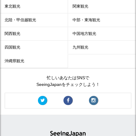
東北観光
関東観光
北陸・甲信越観光
中部・東海観光
関西観光
中国地方観光
四国観光
九州観光
沖縄県観光
忙しいあなたはSNSで
SeeingJapanをチェックしよう！