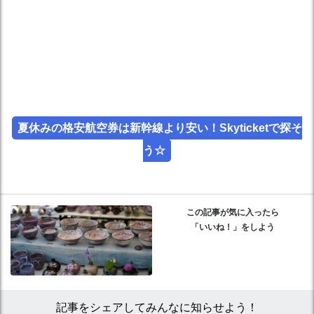
夏休みの格安航空券は新幹線より安い！Skyticketで探そ
う☆
この記事が気に入ったら
「いいね！」をしよう
記事をシェアしてみんなに知らせよう！