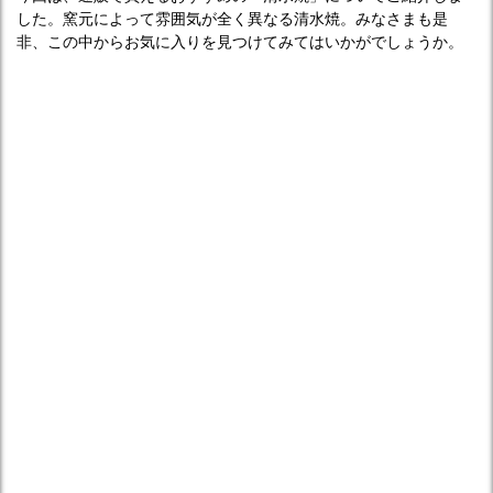
した。窯元によって雰囲気が全く異なる清水焼。みなさまも是
非、この中からお気に入りを見つけてみてはいかがでしょうか。