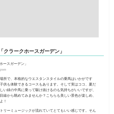
る「クラークホースガーデン」
gram
場所で、本格的なウエスタンスタイルの乗馬はいかがです
子供も体験できるコースもあります。そして実はココ、夏だ
しい緑の中馬に乗って駆け抜けるのも気持ちがいいですが、
目線から眺めてみませんか？こちらも美しい景色が楽しめ、
よ！
トリーミュージックが流れていてとてもいい感じです。そん