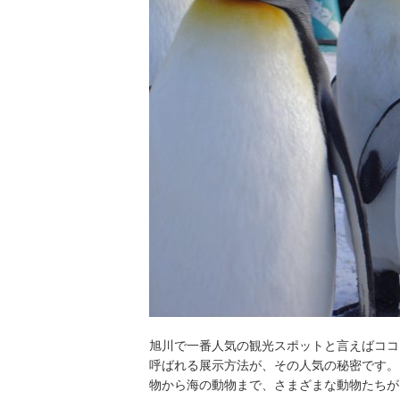
旭川で一番人気の観光スポットと言えばココ
呼ばれる展示方法が、その人気の秘密です。
物から海の動物まで、さまざまな動物たちが